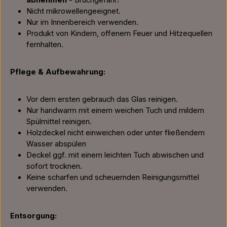
abnehmen
- Bruchgefahr!
Nicht mikrowellengeeignet.
Nur im Innenbereich verwenden.
Produkt von Kindern, offenem Feuer und Hitzequellen
fernhalten.
Pflege & Aufbewahrung:
Vor dem ersten gebrauch das Glas reinigen.
Nur handwarm mit einem weichen Tuch und mildem
Spülmittel reinigen.
Holzdeckel nicht einweichen oder unter fließendem
Wasser abspülen
Deckel ggf. mit einem leichten Tuch abwischen und
sofort trocknen.
Keine scharfen und scheuernden Reinigungsmittel
verwenden.
Entsorgung: