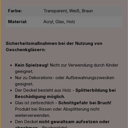
Farbe:
Transparent, Weiß, Braun
Material:
Acryl, Glas, Holz
Sicherheitsmaßnahmen bei der Nutzung von
Geschenkgläsern:
Kein Spielzeug!
Nicht zur Verwendung durch Kinder
geeignet.
Nur zu Dekorations- oder Aufbewahrungszwecken
geeignet.
Der Deckel besteht aus Holz -
Splitterbildung bei
Beschädigung möglich
.
Glas ist zerbrechlich -
Schnittgefahr bei Bruch!
Produkt bei Rissen oder Absplitterung nicht
weiterverwenden.
Den Deckel
nicht gewaltsam aufsetzen oder