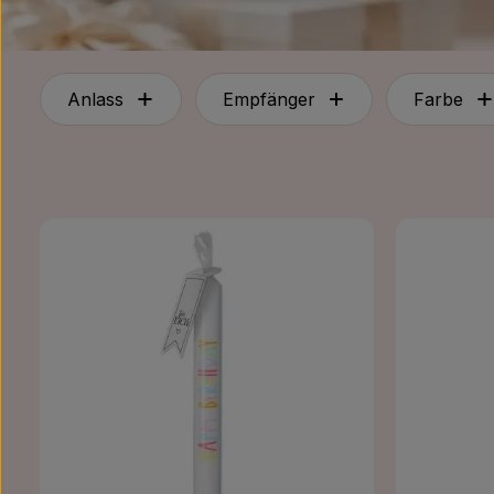
Anlass
Empfänger
Farbe