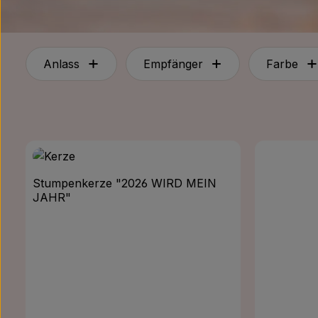
Anlass
Empfänger
Farbe
Stumpenkerze "2026 WIRD MEIN
JAHR"