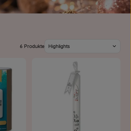
6 Produkte