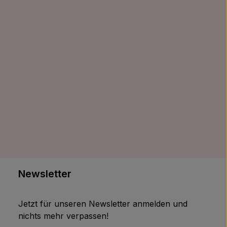
Newsletter
Jetzt für unseren Newsletter anmelden und
nichts mehr verpassen!