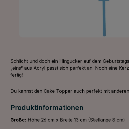
Schlicht und doch ein Hingucker auf dem Geburtstag
„eins“ aus Acryl passt sich perfekt an. Noch eine Ke
fertig!
Du kannst den Cake Topper auch perfekt mit anderen
Produktinformationen
Größe:
Höhe 26 cm x Breite 13 cm (Stiellänge 8 cm)