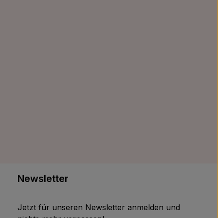
Newsletter
Jetzt für unseren Newsletter anmelden und