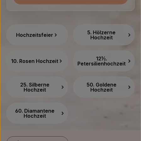
Kategoriegalerie überspringen
5. Hölzerne
Hochzeitsfeier
Hochzeit
12½.
10. Rosen Hochzeit
Petersilienhochzeit
25. Silberne
50. Goldene
Hochzeit
Hochzeit
60. Diamantene
Hochzeit