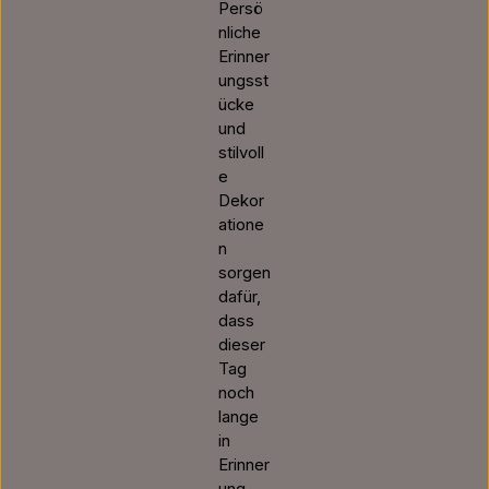
Persö
nliche
Erinner
ungsst
ücke
und
stilvoll
e
Dekor
atione
n
sorgen
dafür,
dass
dieser
Tag
noch
lange
in
Erinner