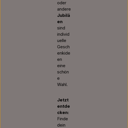
oder
andere
Jubilä
en
sind
individ
uelle
Gesch
enkide
en
eine
schön
e
Wahl.
Jetzt
entde
cken:
Finde
dein