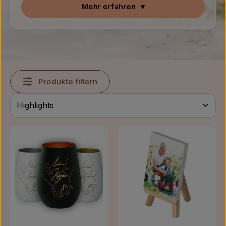
Mehr erfahren
▾
Produkte filtern