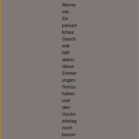
Mome
nte.
Ein
persön
liches
Gesch
enk
hilft
dabei,
diese
Erinner
ungen
festzu
halten
und
den
Hochz
eitstag
noch
beson