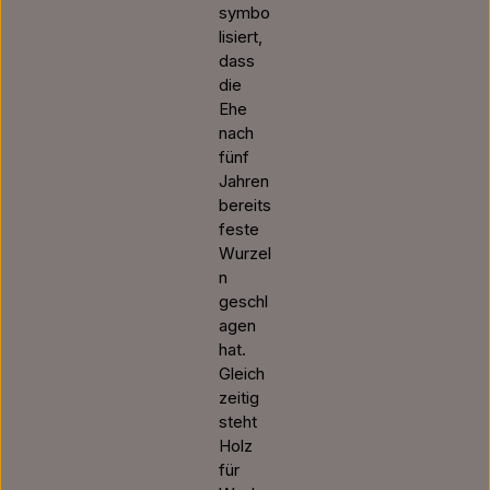
symbo
lisiert,
dass
die
Ehe
nach
fünf
Jahren
bereits
feste
Wurzel
n
geschl
agen
hat.
Gleich
zeitig
steht
Holz
für