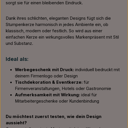
sorgt sie für einen bleibenden Eindruck.
Dank ihres schlichten, eleganten Designs fügt sich die
Stumpenkerze harmonisch in jedes Ambiente ein, ob
klassisch, modern oder festlich. So wird aus einer
einfachen Kerze ein wirkungsvolles Markenpräsent mit Stil
und Substanz.
Ideal als:
Werbegeschenk mit Druck:
individuell bedruckt mit
deinem Firmenlogo oder Design
Tischdekoration & Eventkerze:
für
Firmenveranstaltungen, Hotels oder Gastronomie
Aufmerksamkeit mit Wirkung:
ideal für
Mitarbeitergeschenke oder Kundenbindung
Du möchtest zuerst testen, wie dein Design
aussieht?