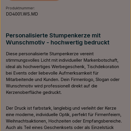
Produktnummer:
DD4001.WS.MD
Personalisierte Stumpenkerze mit
Wunschmotiv - hochwertig bedruckt
Diese personalisierte Stumpenkerze vereint
stimmungsvolles Licht mit individueller Markenbotschaft,
ideal als hochwertiges Werbegeschenk, Tischdekoration
bei Events oder liebevolle Aufmerksamkeit für
Mitarbeitende und Kunden. Dein Firmenlogo, Slogan oder
Wunschmotiv wird professionell direkt auf die
Kerzenoberfläche gedruckt.
Der Druck ist farbstark, langlebig und verleiht der Kerze
eine moderne, individuelle Optik, perfekt für Firmenfeiern,
Weihnachtsaktionen, Hochzeiten oder Empfangsbereiche.
Auch als Teil eines Geschenksets oder als Einzelstück