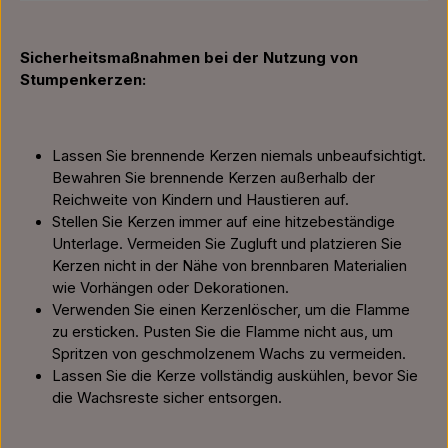
Sicherheitsmaßnahmen bei der Nutzung von
Stumpenkerzen:
Lassen Sie brennende Kerzen niemals unbeaufsichtigt.
Bewahren Sie brennende Kerzen außerhalb der
Reichweite von Kindern und Haustieren auf.
Stellen Sie Kerzen immer auf eine hitzebeständige
Unterlage. Vermeiden Sie Zugluft und platzieren Sie
Kerzen nicht in der Nähe von brennbaren Materialien
wie Vorhängen oder Dekorationen.
Verwenden Sie einen Kerzenlöscher, um die Flamme
zu ersticken. Pusten Sie die Flamme nicht aus, um
Spritzen von geschmolzenem Wachs zu vermeiden.
Lassen Sie die Kerze vollständig auskühlen, bevor Sie
die Wachsreste sicher entsorgen.