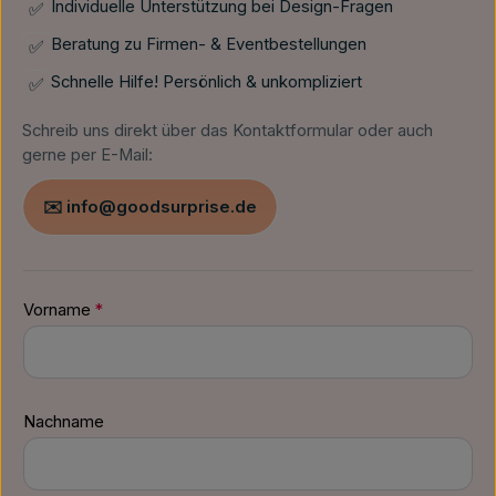
Individuelle Unterstützung bei Design-Fragen
✅
Beratung zu Firmen- & Eventbestellungen
✅
Schnelle Hilfe! Persönlich & unkompliziert
✅
Schreib uns direkt über das Kontaktformular oder auch
gerne per E-Mail:
✉️ info@goodsurprise.de
Vorname
*
Nachname