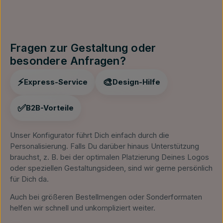
Fragen zur Gestaltung oder
besondere Anfragen?
⚡
🎨
Express-Service
Design-Hilfe
✅
B2B-Vorteile
Unser Konfigurator führt Dich einfach durch die
Personalisierung. Falls Du darüber hinaus Unterstützung
brauchst, z. B. bei der optimalen Platzierung Deines Logos
oder speziellen Gestaltungsideen, sind wir gerne persönlich
für Dich da.
Auch bei größeren Bestellmengen oder Sonderformaten
helfen wir schnell und unkompliziert weiter.