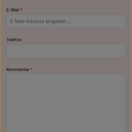
E-Mail
*
Telefon
Kommentar
*