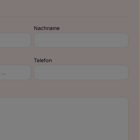
Nachname
Telefon