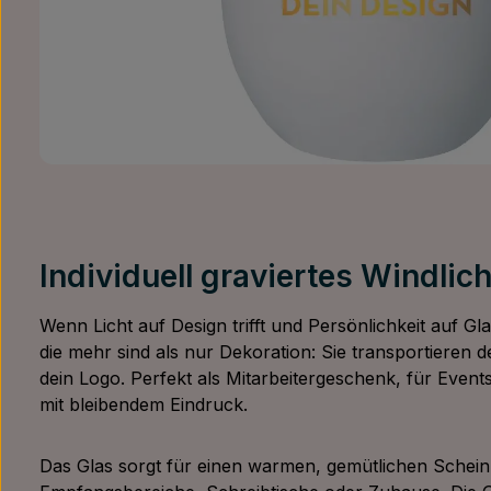
Individuell graviertes Windlic
Wenn Licht auf Design trifft und Persönlichkeit auf Gla
die mehr sind als nur Dekoration: Sie transportieren
dein Logo. Perfekt als Mitarbeitergeschenk, für Eve
mit bleibendem Eindruck.
Das Glas sorgt für einen warmen, gemütlichen Schein,