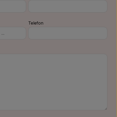
Telefon