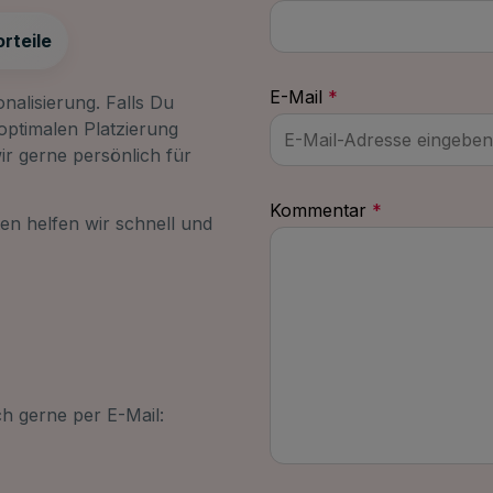
rteile
E-Mail
*
nalisierung. Falls Du
optimalen Platzierung
ir gerne persönlich für
Kommentar
*
n helfen wir schnell und
h gerne per E-Mail: