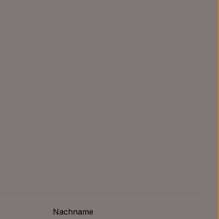
Nachname