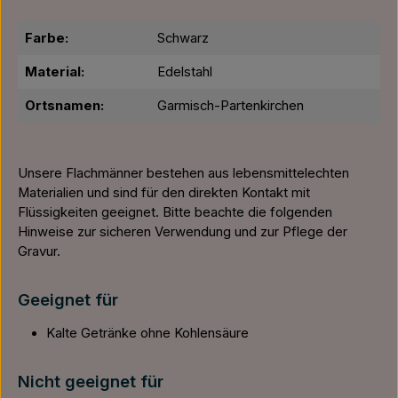
Farbe:
Schwarz
Material:
Edelstahl
Ortsnamen:
Garmisch-Partenkirchen
Unsere Flachmänner bestehen aus lebensmittelechten
Materialien und sind für den direkten Kontakt mit
Flüssigkeiten geeignet. Bitte beachte die folgenden
Hinweise zur sicheren Verwendung und zur Pflege der
Gravur.
Geeignet für
Kalte Getränke ohne Kohlensäure
Nicht geeignet für