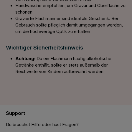
Handwäsche empfohlen, um Gravur und Oberfläche zu
schonen
Gravierte Flachmänner sind ideal als Geschenk. Bei
Gebrauch sollte pfleglich damit umgegangen werden,
um die hochwertige Optik zu erhalten
Wichtiger Sicherheitshinweis
Achtung:
Da ein Flachmann häufig alkoholische
Getränke enthält, sollte er stets außerhalb der
Reichweite von Kindern aufbewahrt werden
Support
Du brauchst Hilfe oder hast Fragen?