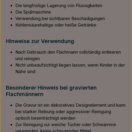
Die langfristige Lagerung von Flüssigkeiten
Die Spülmaschine
Verwendung bei sichtbaren Beschädigungen
Kohlensäurehaltige oder heiße Getränke
Hinweise zur Verwendung
Nach Gebrauch den Flachmann vollständig entleeren
und reinigen
Nicht unbeaufsichtigt liegen lassen, wenn Kinder in der
Nähe sind
Besonderer Hinweis bei gravierten
Flachmännern
Die Gravur ist ein dekoratives Designelement und kann
bei starker Reibung oder aggressiver Reinigung
optisch beeinträchtigt werden
Zur Reinigung nur weiche Tücher oder Schwämme
verwenden, keine scheuernden Mittel