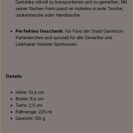
Getränke stilvoll zu transportieren und zu genießen. Mit
seiner flachen Form passt er mühelos in jede Tasche,
Jackentasche oder Handtasche.
Perfektes Geschenk
: Für Fans der Stadt Garmisch-
Partenkirchen und speziell für alle Genießer und
Liebhaber feinster Spirituosen.
Details
:
Höhe: 13,4 cm
Breite: 9,4 cm
Tiefe: 2,5 cm
Füllmenge: 225 ml
Gewicht: 130 g