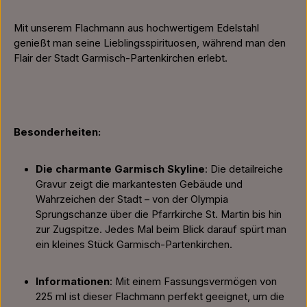
Mit unserem Flachmann aus hochwertigem Edelstahl
genießt man seine Lieblingsspirituosen, während man den
Flair der Stadt Garmisch-Partenkirchen erlebt.
Besonderheiten:
Die charmante Garmisch Skyline
: Die detailreiche
Gravur zeigt die markantesten Gebäude und
Wahrzeichen der Stadt – von der Olympia
Sprungschanze über die Pfarrkirche St. Martin bis hin
zur Zugspitze. Jedes Mal beim Blick darauf spürt man
ein kleines Stück Garmisch-Partenkirchen.
Informationen
: Mit einem Fassungsvermögen von
225 ml ist dieser Flachmann perfekt geeignet, um die