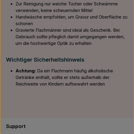
Zur Reinigung nur weiche Tücher oder Schwämme
verwenden, keine scheuernden Mittel
Handwäsche empfohlen, um Gravur und Oberfläche zu
schonen
Gravierte Flachmänner sind ideal als Geschenk. Bei
Gebrauch sollte pfleglich damit umgegangen werden,
um die hochwertige Optik zu erhalten
Wichtiger Sicherheitshinweis
Achtung:
Da ein Flachmann häufig alkoholische
Getränke enthält, sollte er stets außerhalb der
Reichweite von Kindern aufbewahrt werden
Support