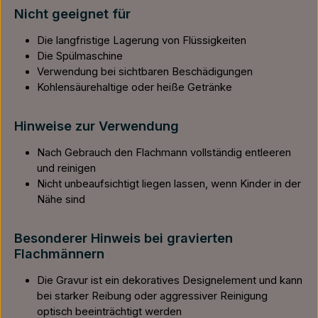
Nicht geeignet für
Die langfristige Lagerung von Flüssigkeiten
Die Spülmaschine
Verwendung bei sichtbaren Beschädigungen
Kohlensäurehaltige oder heiße Getränke
Hinweise zur Verwendung
Nach Gebrauch den Flachmann vollständig entleeren
und reinigen
Nicht unbeaufsichtigt liegen lassen, wenn Kinder in der
Nähe sind
Besonderer Hinweis bei gravierten
Flachmännern
Die Gravur ist ein dekoratives Designelement und kann
bei starker Reibung oder aggressiver Reinigung
optisch beeinträchtigt werden