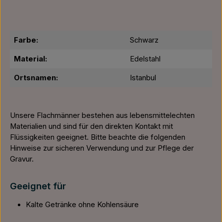
Farbe:
Schwarz
Material:
Edelstahl
Ortsnamen:
Istanbul
Unsere Flachmänner bestehen aus lebensmittelechten
Materialien und sind für den direkten Kontakt mit
Flüssigkeiten geeignet. Bitte beachte die folgenden
Hinweise zur sicheren Verwendung und zur Pflege der
Gravur.
Geeignet für
Kalte Getränke ohne Kohlensäure