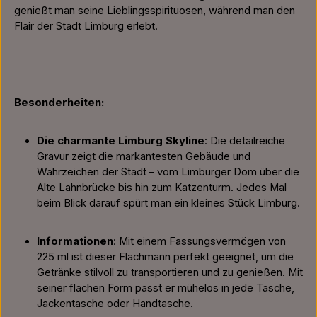
genießt man seine Lieblingsspirituosen, während man den
Flair der Stadt Limburg erlebt.
Besonderheiten:
Die charmante Limburg Skyline
: Die detailreiche
Gravur zeigt die markantesten Gebäude und
Wahrzeichen der Stadt – vom Limburger Dom über die
Alte Lahnbrücke bis hin zum Katzenturm. Jedes Mal
beim Blick darauf spürt man ein kleines Stück Limburg.
Informationen
: Mit einem Fassungsvermögen von
225 ml ist dieser Flachmann perfekt geeignet, um die
Getränke stilvoll zu transportieren und zu genießen. Mit
seiner flachen Form passt er mühelos in jede Tasche,
Jackentasche oder Handtasche.