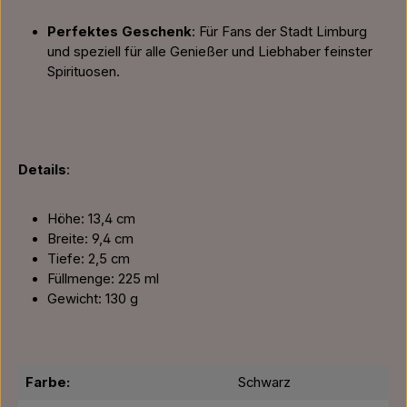
Perfektes Geschenk
: Für Fans der Stadt Limburg
und speziell für alle Genießer und Liebhaber feinster
Spirituosen.
Details
:
Höhe: 13,4 cm
Breite: 9,4 cm
Tiefe: 2,5 cm
Füllmenge: 225 ml
Gewicht: 130 g
Farbe:
Schwarz