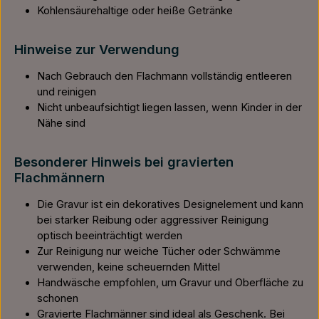
Kohlensäurehaltige oder heiße Getränke
Hinweise zur Verwendung
Nach Gebrauch den Flachmann vollständig entleeren
und reinigen
Nicht unbeaufsichtigt liegen lassen, wenn Kinder in der
Nähe sind
Besonderer Hinweis bei gravierten
Flachmännern
Die Gravur ist ein dekoratives Designelement und kann
bei starker Reibung oder aggressiver Reinigung
optisch beeinträchtigt werden
Zur Reinigung nur weiche Tücher oder Schwämme
verwenden, keine scheuernden Mittel
Handwäsche empfohlen, um Gravur und Oberfläche zu
schonen
Gravierte Flachmänner sind ideal als Geschenk. Bei