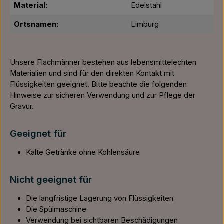
Material:
Edelstahl
Ortsnamen:
Limburg
Unsere Flachmänner bestehen aus lebensmittelechten
Materialien und sind für den direkten Kontakt mit
Flüssigkeiten geeignet. Bitte beachte die folgenden
Hinweise zur sicheren Verwendung und zur Pflege der
Gravur.
Geeignet für
Kalte Getränke ohne Kohlensäure
Nicht geeignet für
Die langfristige Lagerung von Flüssigkeiten
Die Spülmaschine
Verwendung bei sichtbaren Beschädigungen