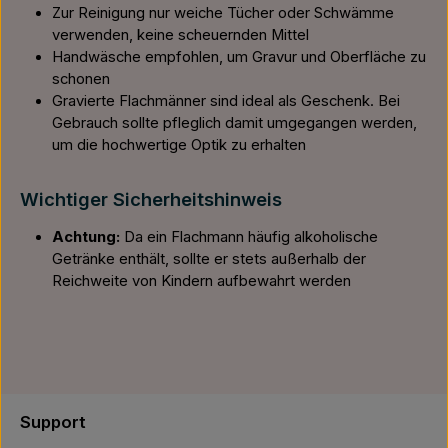
Zur Reinigung nur weiche Tücher oder Schwämme
verwenden, keine scheuernden Mittel
Handwäsche empfohlen, um Gravur und Oberfläche zu
schonen
Gravierte Flachmänner sind ideal als Geschenk. Bei
Gebrauch sollte pfleglich damit umgegangen werden,
um die hochwertige Optik zu erhalten
Wichtiger Sicherheitshinweis
Achtung:
Da ein Flachmann häufig alkoholische
Getränke enthält, sollte er stets außerhalb der
Reichweite von Kindern aufbewahrt werden
Support