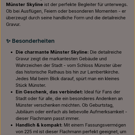
Münster Skyline
ist der perfekte Begleiter für unterwegs.
Ob bei Ausflügen, Feiern oder besonderen Momenten - er
überzeugt durch seine handliche Form und die detailreiche
Gravur.
✨ Besonderheiten
Die charmante Münster Skyline:
Die detailreiche
Gravur zeigt die markantesten Gebäude und
Wahrzeichen der Stadt - vom Schloss Münster über
das historische Rathaus bis hin zur Lambertikirche.
Jedes Mal beim Blick darauf, spürt man ein kleines
Stück Münster.
Ein Geschenk, das verbindet:
Ideal für Fans der
Stadt oder für alle, die ein besonderes Andenken an
Münster verschenken möchten. Ob Geburtstag,
Jubiläum oder einfach als liebevolle Aufmerksamkeit -
dieser Flachmann passt immer.
Handlich & kompakt:
Mit einem Fassungsvermögen
von 225 ml ist dieser Flachmann perfekt geeignet, um