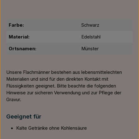
Farbe:
Schwarz
Material:
Edelstahl
Ortsnamen:
Münster
Unsere Flachmänner bestehen aus lebensmittelechten
Materialien und sind für den direkten Kontakt mit
Flüssigkeiten geeignet. Bitte beachte die folgenden
Hinweise zur sicheren Verwendung und zur Pflege der
Gravur.
Geeignet für
Kalte Getränke ohne Kohlensäure