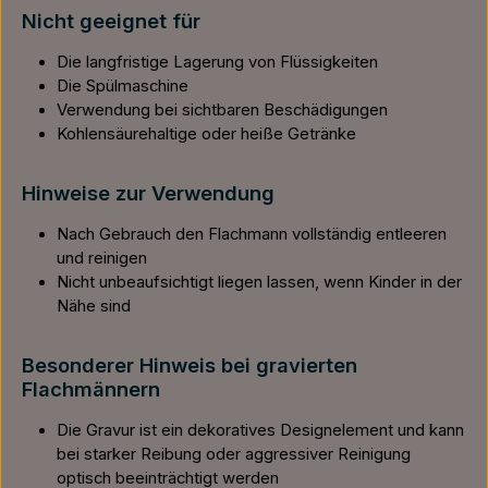
Nicht geeignet für
Die langfristige Lagerung von Flüssigkeiten
Die Spülmaschine
Verwendung bei sichtbaren Beschädigungen
Kohlensäurehaltige oder heiße Getränke
Hinweise zur Verwendung
Nach Gebrauch den Flachmann vollständig entleeren
und reinigen
Nicht unbeaufsichtigt liegen lassen, wenn Kinder in der
Nähe sind
Besonderer Hinweis bei gravierten
Flachmännern
Die Gravur ist ein dekoratives Designelement und kann
bei starker Reibung oder aggressiver Reinigung
optisch beeinträchtigt werden