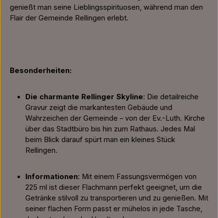
genießt man seine Lieblingsspirituosen, während man den
Flair der Gemeinde Rellingen erlebt.
Besonderheiten:
Die charmante Rellinger Skyline
: Die detailreiche
Gravur zeigt die markantesten Gebäude und
Wahrzeichen der Gemeinde – von der Ev.-Luth. Kirche
über das Stadtbüro bis hin zum Rathaus. Jedes Mal
beim Blick darauf spürt man ein kleines Stück
Rellingen.
Informationen
: Mit einem Fassungsvermögen von
225 ml ist dieser Flachmann perfekt geeignet, um die
Getränke stilvoll zu transportieren und zu genießen. Mit
seiner flachen Form passt er mühelos in jede Tasche,