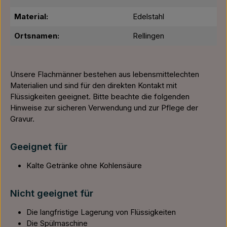
Material:
Edelstahl
Ortsnamen:
Rellingen
Unsere Flachmänner bestehen aus lebensmittelechten
Materialien und sind für den direkten Kontakt mit
Flüssigkeiten geeignet. Bitte beachte die folgenden
Hinweise zur sicheren Verwendung und zur Pflege der
Gravur.
Geeignet für
Kalte Getränke ohne Kohlensäure
Nicht geeignet für
Die langfristige Lagerung von Flüssigkeiten
Die Spülmaschine