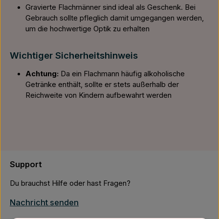
Gravierte Flachmänner sind ideal als Geschenk. Bei
Gebrauch sollte pfleglich damit umgegangen werden,
um die hochwertige Optik zu erhalten
Wichtiger Sicherheitshinweis
Achtung:
Da ein Flachmann häufig alkoholische
Getränke enthält, sollte er stets außerhalb der
Reichweite von Kindern aufbewahrt werden
Support
Du brauchst Hilfe oder hast Fragen?
Nachricht senden