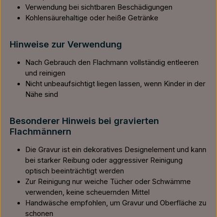
Verwendung bei sichtbaren Beschädigungen
Kohlensäurehaltige oder heiße Getränke
Hinweise zur Verwendung
Nach Gebrauch den Flachmann vollständig entleeren
und reinigen
Nicht unbeaufsichtigt liegen lassen, wenn Kinder in der
Nähe sind
Besonderer Hinweis bei gravierten
Flachmännern
Die Gravur ist ein dekoratives Designelement und kann
bei starker Reibung oder aggressiver Reinigung
optisch beeinträchtigt werden
Zur Reinigung nur weiche Tücher oder Schwämme
verwenden, keine scheuernden Mittel
Handwäsche empfohlen, um Gravur und Oberfläche zu
schonen