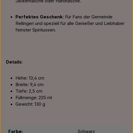
Jackentasche oder Handtasche.
Perfektes Geschenk
: Für Fans der Gemeinde
Rellingen und speziell für alle Genießer und Liebhaber
feinster Spirituosen.
Details
:
Höhe: 13,4 cm
Breite: 9,4 cm
Tiefe: 2,5 cm
Füllmenge: 225 ml
Gewicht: 130 g
Farbe:
Schwarz