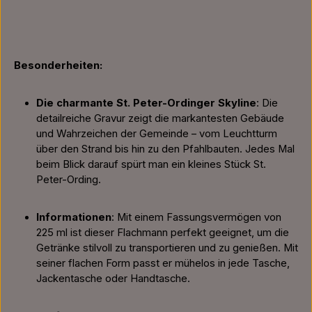
Besonderheiten:
Die charmante St. Peter-Ordinger Skyline
: Die
detailreiche Gravur zeigt die markantesten Gebäude
und Wahrzeichen der Gemeinde – vom Leuchtturm
über den Strand bis hin zu den Pfahlbauten. Jedes Mal
beim Blick darauf spürt man ein kleines Stück St.
Peter-Ording.
Informationen
: Mit einem Fassungsvermögen von
225 ml ist dieser Flachmann perfekt geeignet, um die
Getränke stilvoll zu transportieren und zu genießen. Mit
seiner flachen Form passt er mühelos in jede Tasche,
Jackentasche oder Handtasche.