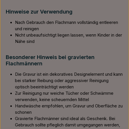
Hinweise zur Verwendung
Nach Gebrauch den Flachmann vollständig entleeren
und reinigen
Nicht unbeaufsichtigt liegen lassen, wenn Kinder in der
Nähe sind
Besonderer Hinweis bei gravierten
Flachmännern
Die Gravur ist ein dekoratives Designelement und kann
bei starker Reibung oder aggressiver Reinigung
optisch beeinträchtigt werden
Zur Reinigung nur weiche Tücher oder Schwämme
verwenden, keine scheuernden Mittel
Handwäsche empfohlen, um Gravur und Oberfläche zu
schonen
Gravierte Flachmänner sind ideal als Geschenk. Bei
Gebrauch sollte pfleglich damit umgegangen werden,