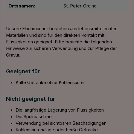
Ortsnamen:
St. Peter-Ording
Unsere Flachmänner bestehen aus lebensmittelechten
Materialien und sind für den direkten Kontakt mit
Flüssigkeiten geeignet. Bitte beachte die folgenden
Hinweise zur sicheren Verwendung und zur Pflege der
Gravur.
Geeignet für
Kalte Getränke ohne Kohlensäure
Nicht geeignet für
Die langfristige Lagerung von Flüssigkeiten
Die Spülmaschine
Verwendung bei sichtbaren Beschädigungen
Kohlensäurehaltige oder heiße Getränke