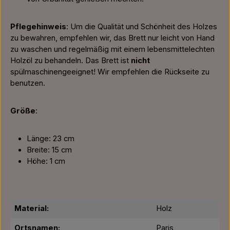
Pflegehinweis
: Um die Qualität und Schönheit des Holzes
zu bewahren, empfehlen wir, das Brett nur leicht von Hand
zu waschen und regelmäßig mit einem lebensmittelechten
Holzöl zu behandeln. Das Brett ist
nicht
spülmaschinengeeignet! Wir empfehlen die Rückseite zu
benutzen.
Größe
:
Länge: 23 cm
Breite: 15 cm
Höhe: 1 cm
Material:
Holz
Ortsnamen:
Paris