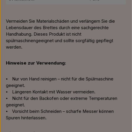
Vermeiden Sie Materialschäden und verlängern Sie die
Lebensdauer des Brettes durch eine sachgerechte
Handhabung. Dieses Produkt ist nicht
spülmaschinengeeignet und sollte sorgfältig gepflegt
werden.
Hinweise zur Verwendung:
⦁ Nur von Hand reinigen – nicht für die Spülmaschine
geeignet.
⦁ Längeren Kontakt mit Wasser vermeiden.
⦁ Nicht für den Backofen oder extreme Temperaturen
geeignet.
⦁ Vorsicht beim Schneiden – scharfe Messer können
Spuren hinterlassen.