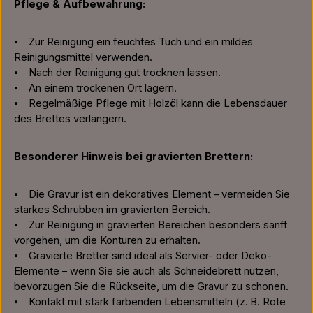
Pflege & Aufbewahrung:
⦁ Zur Reinigung ein feuchtes Tuch und ein mildes
Reinigungsmittel verwenden.
⦁ Nach der Reinigung gut trocknen lassen.
⦁ An einem trockenen Ort lagern.
⦁ Regelmäßige Pflege mit Holzöl kann die Lebensdauer
des Brettes verlängern.
Besonderer Hinweis bei gravierten Brettern:
⦁ Die Gravur ist ein dekoratives Element – vermeiden Sie
starkes Schrubben im gravierten Bereich.
⦁ Zur Reinigung in gravierten Bereichen besonders sanft
vorgehen, um die Konturen zu erhalten.
⦁ Gravierte Bretter sind ideal als Servier- oder Deko-
Elemente – wenn Sie sie auch als Schneidebrett nutzen,
bevorzugen Sie die Rückseite, um die Gravur zu schonen.
⦁ Kontakt mit stark färbenden Lebensmitteln (z. B. Rote