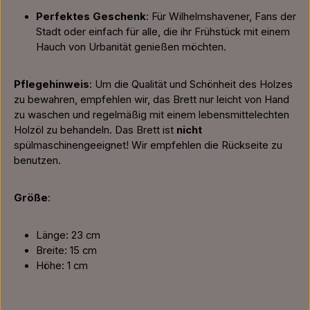
Perfektes Geschenk
: Für Wilhelmshavener, Fans der
Stadt oder einfach für alle, die ihr Frühstück mit einem
Hauch von Urbanität genießen möchten.
Pflegehinweis
: Um die Qualität und Schönheit des Holzes
zu bewahren, empfehlen wir, das Brett nur leicht von Hand
zu waschen und regelmäßig mit einem lebensmittelechten
Holzöl zu behandeln. Das Brett ist
nicht
spülmaschinengeeignet! Wir empfehlen die Rückseite zu
benutzen.
Größe
:
Länge: 23 cm
Breite: 15 cm
Höhe: 1 cm