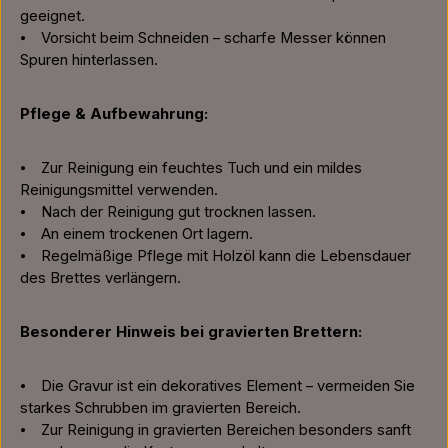
geeignet.
⦁ Vorsicht beim Schneiden – scharfe Messer können
Spuren hinterlassen.
Pflege & Aufbewahrung:
⦁ Zur Reinigung ein feuchtes Tuch und ein mildes
Reinigungsmittel verwenden.
⦁ Nach der Reinigung gut trocknen lassen.
⦁ An einem trockenen Ort lagern.
⦁ Regelmäßige Pflege mit Holzöl kann die Lebensdauer
des Brettes verlängern.
Besonderer Hinweis bei gravierten Brettern:
⦁ Die Gravur ist ein dekoratives Element – vermeiden Sie
starkes Schrubben im gravierten Bereich.
⦁ Zur Reinigung in gravierten Bereichen besonders sanft