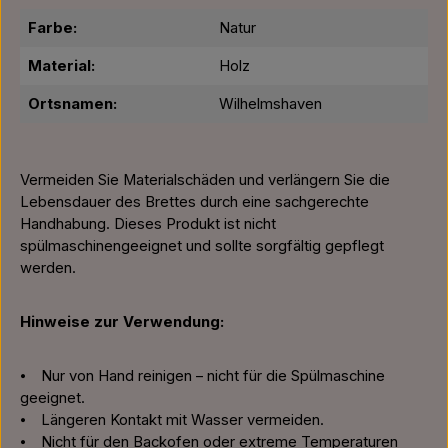
Farbe:
Natur
Material:
Holz
Ortsnamen:
Wilhelmshaven
Vermeiden Sie Materialschäden und verlängern Sie die
Lebensdauer des Brettes durch eine sachgerechte
Handhabung. Dieses Produkt ist nicht
spülmaschinengeeignet und sollte sorgfältig gepflegt
werden.
Hinweise zur Verwendung:
⦁ Nur von Hand reinigen – nicht für die Spülmaschine
geeignet.
⦁ Längeren Kontakt mit Wasser vermeiden.
⦁ Nicht für den Backofen oder extreme Temperaturen