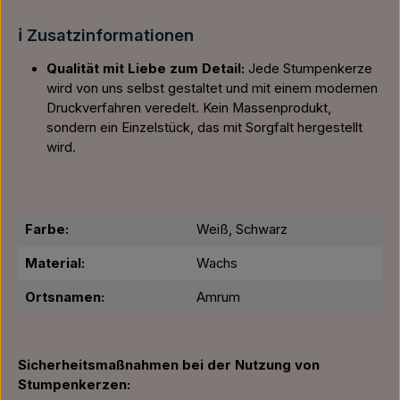
ℹ️ Zusatzinformationen
Qualität mit Liebe zum Detail:
Jede Stumpenkerze
wird von uns selbst gestaltet und mit einem modernen
Druckverfahren veredelt. Kein Massenprodukt,
sondern ein Einzelstück, das mit Sorgfalt hergestellt
wird.
Farbe:
Weiß, Schwarz
Material:
Wachs
Ortsnamen:
Amrum
Sicherheitsmaßnahmen bei der Nutzung von
Stumpenkerzen: