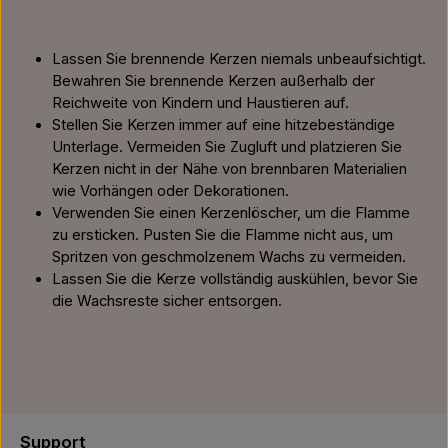
Lassen Sie brennende Kerzen niemals unbeaufsichtigt.
Bewahren Sie brennende Kerzen außerhalb der
Reichweite von Kindern und Haustieren auf.
Stellen Sie Kerzen immer auf eine hitzebeständige
Unterlage. Vermeiden Sie Zugluft und platzieren Sie
Kerzen nicht in der Nähe von brennbaren Materialien
wie Vorhängen oder Dekorationen.
Verwenden Sie einen Kerzenlöscher, um die Flamme
zu ersticken. Pusten Sie die Flamme nicht aus, um
Spritzen von geschmolzenem Wachs zu vermeiden.
Lassen Sie die Kerze vollständig auskühlen, bevor Sie
die Wachsreste sicher entsorgen.
Support