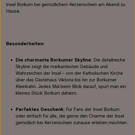
Insel Borkum bei gemütlichem Kerzenschein am Abend zu
Hause.
Besonderheiten:
Die charmante Borkumer Skyline
: Die detailreiche
Skyline zeigt die markantesten Gebäude und
Wahrzeichen der Insel – von der Katholischen Kirche
über das Gästehaus Viktoria bis hin zur Borkumer
Kleinbahn. Jedes Mal beim Blick darauf, spürt man ein
kleines Stück Borkum daheim.
Perfektes Geschenk
: Für Fans der Insel Borkum
oder einfach für alle, die gerne den Charme der Insel
gemütlich bei Kerzenschein zuhause erleben möchten.