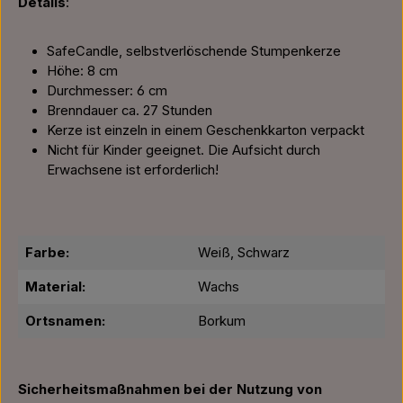
Details
:
SafeCandle, selbstverlöschende Stumpenkerze
Höhe: 8 cm
Durchmesser: 6 cm
Brenndauer ca. 27 Stunden
Kerze ist einzeln in einem Geschenkkarton verpackt
Nicht für Kinder geeignet. Die Aufsicht durch
Erwachsene ist erforderlich!
Farbe:
Weiß, Schwarz
Material:
Wachs
Ortsnamen:
Borkum
Sicherheitsmaßnahmen bei der Nutzung von