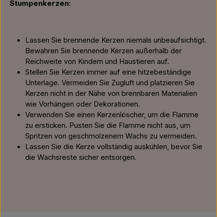
Stumpenkerzen:
Lassen Sie brennende Kerzen niemals unbeaufsichtigt.
Bewahren Sie brennende Kerzen außerhalb der
Reichweite von Kindern und Haustieren auf.
Stellen Sie Kerzen immer auf eine hitzebeständige
Unterlage. Vermeiden Sie Zugluft und platzieren Sie
Kerzen nicht in der Nähe von brennbaren Materialien
wie Vorhängen oder Dekorationen.
Verwenden Sie einen Kerzenlöscher, um die Flamme
zu ersticken. Pusten Sie die Flamme nicht aus, um
Spritzen von geschmolzenem Wachs zu vermeiden.
Lassen Sie die Kerze vollständig auskühlen, bevor Sie
die Wachsreste sicher entsorgen.