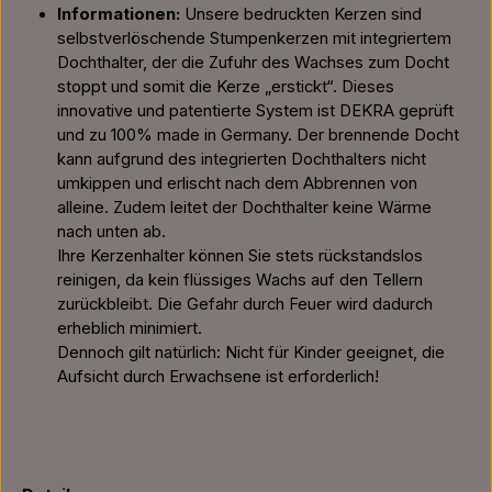
Informationen:
Unsere bedruckten Kerzen sind
selbstverlöschende Stumpenkerzen mit integriertem
Dochthalter, der die Zufuhr des Wachses zum Docht
stoppt und somit die Kerze „erstickt“. Dieses
innovative und patentierte System ist DEKRA geprüft
und zu 100% made in Germany. Der brennende Docht
kann aufgrund des integrierten Dochthalters nicht
umkippen und erlischt nach dem Abbrennen von
alleine. Zudem leitet der Dochthalter keine Wärme
nach unten ab.
Ihre Kerzenhalter können Sie stets rückstandslos
reinigen, da kein flüssiges Wachs auf den Tellern
zurückbleibt. Die Gefahr durch Feuer wird dadurch
erheblich minimiert.
Dennoch gilt natürlich: Nicht für Kinder geeignet, die
Aufsicht durch Erwachsene ist erforderlich!