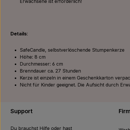
Erwachsene ist erforderlich!
Details
:
SafeCandle, selbstverlöschende Stumpenkerze
Höhe: 8 cm
Durchmesser: 6 cm
Brenndauer ca. 27 Stunden
Kerze ist einzeln in einem Geschenkkarton verpac
Nicht für Kinder geeignet. Die Aufsicht durch Erwa
Support
Fir
Du brauchst Hilfe oder hast