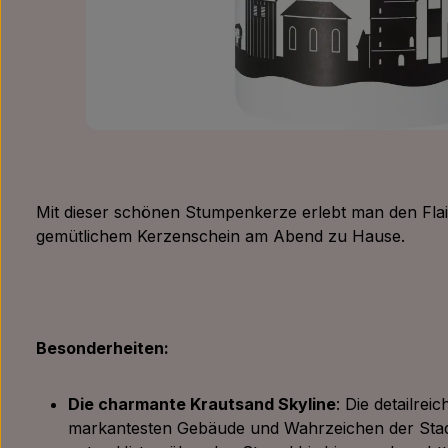
Mit dieser schönen Stumpenkerze erlebt man den Flai
gemütlichem Kerzenschein am Abend zu Hause.
Besonderheiten:
Die charmante Krautsand Skyline
: Die detailreic
markantesten Gebäude und Wahrzeichen der Stad