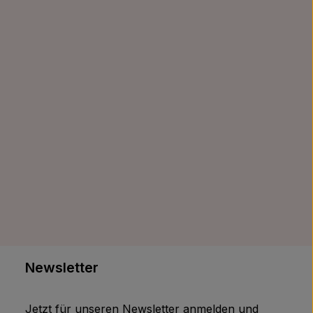
Newsletter
Jetzt für unseren Newsletter anmelden und