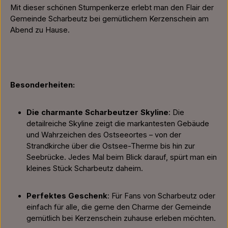
Mit dieser schönen Stumpenkerze erlebt man den Flair der
Gemeinde Scharbeutz bei gemütlichem Kerzenschein am
Abend zu Hause.
Besonderheiten:
Die charmante Scharbeutzer Skyline
: Die
detailreiche Skyline zeigt die markantesten Gebäude
und Wahrzeichen des Ostseeortes – von der
Strandkirche über die Ostsee-Therme bis hin zur
Seebrücke. Jedes Mal beim Blick darauf, spürt man ein
kleines Stück Scharbeutz daheim.
Perfektes Geschenk
: Für Fans von Scharbeutz oder
einfach für alle, die gerne den Charme der Gemeinde
gemütlich bei Kerzenschein zuhause erleben möchten.