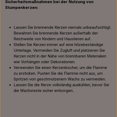
Sicherheitsmaßnahmen bei der Nutzung von
Stumpenkerzen:
Lassen Sie brennende Kerzen niemals unbeaufsichtigt.
Bewahren Sie brennende Kerzen außerhalb der
Reichweite von Kindern und Haustieren auf.
Stellen Sie Kerzen immer auf eine hitzebeständige
Unterlage. Vermeiden Sie Zugluft und platzieren Sie
Kerzen nicht in der Nähe von brennbaren Materialien
wie Vorhängen oder Dekorationen.
Verwenden Sie einen Kerzenlöscher, um die Flamme
zu ersticken. Pusten Sie die Flamme nicht aus, um
Spritzen von geschmolzenem Wachs zu vermeiden.
Lassen Sie die Kerze vollständig auskühlen, bevor Sie
die Wachsreste sicher entsorgen.