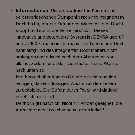
Informationen:
Unsere bedruckten Kerzen sind
selbstverlöschende Stumpenkerzen mit integriertem
Dochthalter, der die Zufuhr des Wachses zum Docht
stoppt und somit die Kerze „erstickt“. Dieses
innovative und patentierte System ist DEKRA geprüft
und zu 100% made in Germany. Der brennende Docht
kann aufgrund des integrierten Dochthalters nicht
umkippen und erlischt nach dem Abbrennen von
alleine. Zudem leitet der Dochthalter keine Wärme
nach unten ab.
Ihre Kerzenhalter können Sie stets rückstandslos
reinigen, da kein flüssiges Wachs auf den Tellern
zurückbleibt. Die Gefahr durch Feuer wird dadurch
erheblich minimiert.
Dennoch gilt natürlich: Nicht für Kinder geeignet, die
Aufsicht durch Erwachsene ist erforderlich!