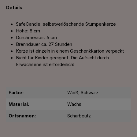
Details
:
SafeCandle, selbstverlöschende Stumpenkerze
Höhe: 8 cm
Durchmesser: 6 cm
Brenndauer ca. 27 Stunden
Kerze ist einzeln in einem Geschenkkarton verpackt
Nicht für Kinder geeignet. Die Aufsicht durch
Erwachsene ist erforderlich!
Farbe:
Weiß, Schwarz
Material:
Wachs
Ortsnamen:
Scharbeutz