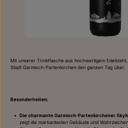
Mit unserer Trinkflasche aus hochwertigem Edelstahl, 
Stadt Garmisch-Partenkirchen den ganzen Tag über.
Besonderheiten:
Die charmante Garmisch-Partenkirchener Skyl
zeigt die markantesten Gebäude und Wahrzeichen 