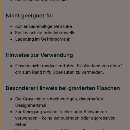
Nicht geeignet für
Kohlensäurehaltige Getränke
Spülmaschine oder Mikrowelle
Lagerung im Gefrierschrank
Hinweise zur Verwendung
Flasche nicht randvoll befüllen. Ein Abstand von etwa 1
cm zum Rand hilft, Überlaufen zu vermeiden.
Besonderer Hinweis bei gravierten Flaschen
Die Gravur ist ein hochwertiges, dauerhaftes
Designmerkmal
Zur Reinigung weiche Tücher oder Schwämme
verwenden – keine scheuernden oder aggressiven
Mittel