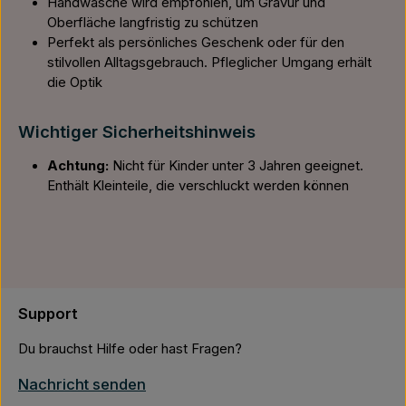
Handwäsche wird empfohlen, um Gravur und
Oberfläche langfristig zu schützen
Perfekt als persönliches Geschenk oder für den
stilvollen Alltagsgebrauch. Pfleglicher Umgang erhält
die Optik
Wichtiger Sicherheitshinweis
Achtung:
Nicht für Kinder unter 3 Jahren geeignet.
Enthält Kleinteile, die verschluckt werden können
Support
Du brauchst Hilfe oder hast Fragen?
Nachricht senden