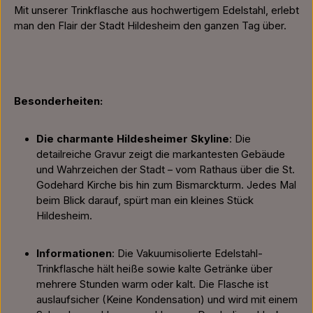
Mit unserer Trinkflasche aus hochwertigem Edelstahl, erlebt
man den Flair der Stadt Hildesheim den ganzen Tag über.
Besonderheiten:
Die charmante Hildesheimer Skyline
: Die
detailreiche Gravur zeigt die markantesten Gebäude
und Wahrzeichen der Stadt – vom Rathaus über die St.
Godehard Kirche bis hin zum Bismarckturm. Jedes Mal
beim Blick darauf, spürt man ein kleines Stück
Hildesheim.
Informationen
: Die Vakuumisolierte Edelstahl-
Trinkflasche hält heiße sowie kalte Getränke über
mehrere Stunden warm oder kalt. Die Flasche ist
auslaufsicher (Keine Kondensation) und wird mit einem