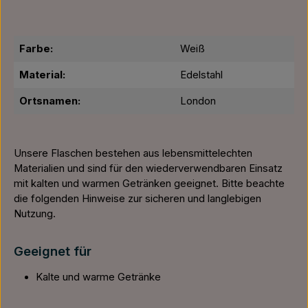
Farbe:
Weiß
Material:
Edelstahl
Ortsnamen:
London
Unsere Flaschen bestehen aus lebensmittelechten
Materialien und sind für den wiederverwendbaren Einsatz
mit kalten und warmen Getränken geeignet. Bitte beachte
die folgenden Hinweise zur sicheren und langlebigen
Nutzung.
Geeignet für
Kalte und warme Getränke