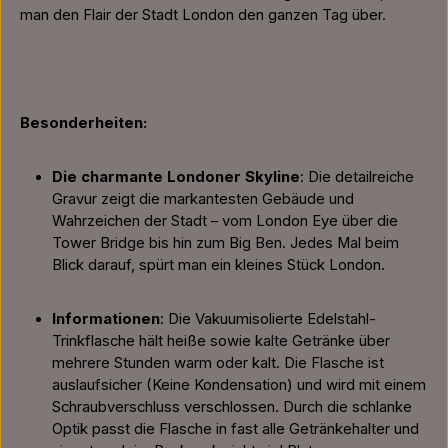
man den Flair der Stadt London den ganzen Tag über.
Besonderheiten:
Die charmante Londoner Skyline
: Die detailreiche
Gravur zeigt die markantesten Gebäude und
Wahrzeichen der Stadt – vom London Eye über die
Tower Bridge bis hin zum Big Ben. Jedes Mal beim
Blick darauf, spürt man ein kleines Stück London.
Informationen
: Die Vakuumisolierte Edelstahl-
Trinkflasche hält heiße sowie kalte Getränke über
mehrere Stunden warm oder kalt. Die Flasche ist
auslaufsicher (Keine Kondensation) und wird mit einem
Schraubverschluss verschlossen. Durch die schlanke
Optik passt die Flasche in fast alle Getränkehalter und