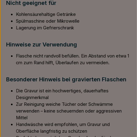
Nicht geeignet für
Kohlensäurehaltige Getränke
Spülmaschine oder Mikrowelle
Lagerung im Gefrierschrank
Hinweise zur Verwendung
Flasche nicht randvoll befüllen. Ein Abstand von etwa 1
cm zum Rand hilft, Überlaufen zu vermeiden.
Besonderer Hinweis bei gravierten Flaschen
Die Gravur ist ein hochwertiges, dauerhaftes
Designmerkmal
Zur Reinigung weiche Tücher oder Schwämme
verwenden – keine scheuernden oder aggressiven
Mittel
Handwäsche wird empfohlen, um Gravur und
Oberfläche langfristig zu schützen