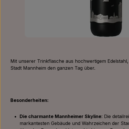
Mit unserer Trinkflasche aus hochwertigem Edelstahl, 
Stadt Mannheim den ganzen Tag über.
Besonderheiten:
Die charmante Mannheimer Skyline
: Die detailr
markantesten Gebäude und Wahrzeichen der Sta