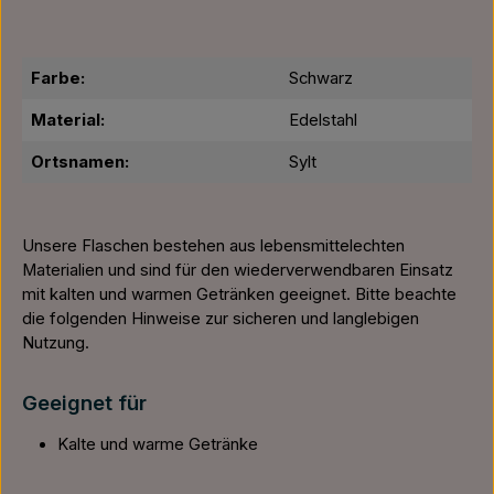
Farbe:
Schwarz
Material:
Edelstahl
Ortsnamen:
Sylt
Unsere Flaschen bestehen aus lebensmittelechten
Materialien und sind für den wiederverwendbaren Einsatz
mit kalten und warmen Getränken geeignet. Bitte beachte
die folgenden Hinweise zur sicheren und langlebigen
Nutzung.
Geeignet für
Kalte und warme Getränke