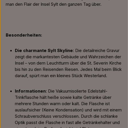
man den Flair der Insel Sylt den ganzen Tag über.
Besonderheiten:
Die charmante Sylt Skyline
: Die detailreiche Gravur
zeigt die markantesten Gebäude und Wahrzeichen der
Insel – von dem Leuchtturm über die St. Severin Kirche
bis hin zu den Reisenden Riesen. Jedes Mal beim Blick
darauf, spürt man ein kleines Stück Westerland.
Informationen
: Die Vakuumisolierte Edelstahl-
Trinkflasche hält heiße sowie kalte Getränke über
mehrere Stunden warm oder kalt. Die Flasche ist
auslaufsicher (Keine Kondensation) und wird mit einem
Schraubverschluss verschlossen. Durch die schlanke
Optik passt die Flasche in fast alle Getränkehalter und