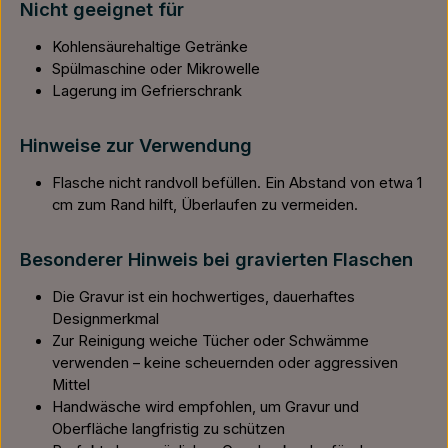
Nicht geeignet für
Kohlensäurehaltige Getränke
Spülmaschine oder Mikrowelle
Lagerung im Gefrierschrank
Hinweise zur Verwendung
Flasche nicht randvoll befüllen. Ein Abstand von etwa 1
cm zum Rand hilft, Überlaufen zu vermeiden.
Besonderer Hinweis bei gravierten Flaschen
Die Gravur ist ein hochwertiges, dauerhaftes
Designmerkmal
Zur Reinigung weiche Tücher oder Schwämme
verwenden – keine scheuernden oder aggressiven
Mittel
Handwäsche wird empfohlen, um Gravur und
Oberfläche langfristig zu schützen