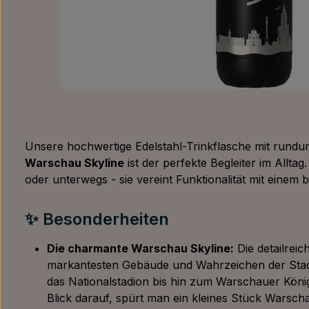
Unsere hochwertige Edelstahl-Trinkflasche mit rund
Warschau Skyline
ist der perfekte Begleiter im Allta
oder unterwegs - sie vereint Funktionalität mit einem
✨ Besonderheiten
Die charmante Warschau Skyline:
Die detailreic
markantesten Gebäude und Wahrzeichen der Stadt
das Nationalstadion bis hin zum Warschauer Köni
Blick darauf, spürt man ein kleines Stück Warsch