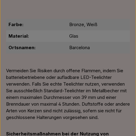
Farbe:
Bronze, Weiß
Material:
Glas
Ortsnamen:
Barcelona
Vermeiden Sie Risiken durch offene Flammen, indem Sie
batteriebetriebene oder aufladbare LED-Teelichter
verwenden. Falls Sie echte Teelichter nutzen, verwenden
Sie ausschließlich Standard-Teelichter im Metallbecher mit
einem maximalen Durchmesser von 39 mm und einer
Brenndauer von maximal 4 Stunden. Duftstoffe oder andere
Arten von Kerzen sind nicht zulässig, sofern sie nicht für
geschlossene Halterungen vorgesehen sind.
Sicherheitsmaßnahmen bei der Nutzung von