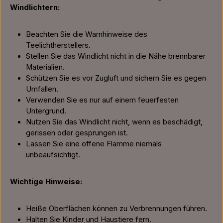
Windlichtern:
Beachten Sie die Warnhinweise des
Teelichtherstellers.
Stellen Sie das Windlicht nicht in die Nähe brennbarer
Materialien.
Schützen Sie es vor Zugluft und sichern Sie es gegen
Umfallen.
Verwenden Sie es nur auf einem feuerfesten
Untergrund.
Nutzen Sie das Windlicht nicht, wenn es beschädigt,
gerissen oder gesprungen ist.
Lassen Sie eine offene Flamme niemals
unbeaufsichtigt.
Wichtige Hinweise:
Heiße Oberflächen können zu Verbrennungen führen.
Halten Sie Kinder und Haustiere fern.