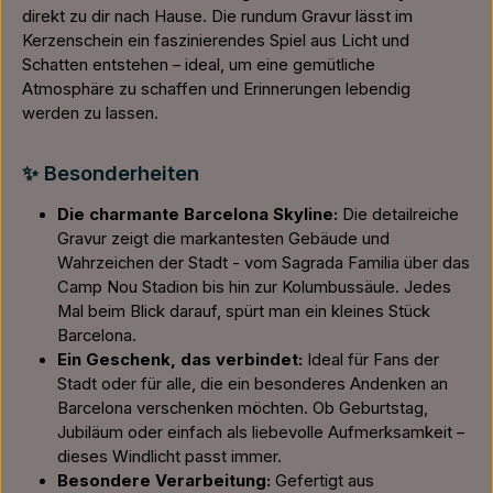
direkt zu dir nach Hause. Die rundum Gravur lässt im
Kerzenschein ein faszinierendes Spiel aus Licht und
Schatten entstehen – ideal, um eine gemütliche
Atmosphäre zu schaffen und Erinnerungen lebendig
werden zu lassen.
✨ Besonderheiten
Die charmante Barcelona Skyline:
Die detailreiche
Gravur zeigt die markantesten Gebäude und
Wahrzeichen der Stadt - vom Sagrada Familia über das
Camp Nou Stadion bis hin zur Kolumbussäule. Jedes
Mal beim Blick darauf, spürt man ein kleines Stück
Barcelona.
Ein Geschenk, das verbindet:
Ideal für Fans der
Stadt oder für alle, die ein besonderes Andenken an
Barcelona verschenken möchten. Ob Geburtstag,
Jubiläum oder einfach als liebevolle Aufmerksamkeit –
dieses Windlicht passt immer.
Besondere Verarbeitung:
Gefertigt aus