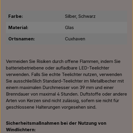
Farbe:
Silber, Schwarz
Material:
Glas
Ortsnamen:
Cuxhaven
Vermeiden Sie Risiken durch offene Flammen, indem Sie
batteriebetriebene oder aufladbare LED-Teelichter
verwenden. Falls Sie echte Teelichter nutzen, verwenden
Sie ausschließlich Standard-Teelichter im Metallbecher mit
einem maximalen Durchmesser von 39 mm und einer
Brenndauer von maximal 4 Stunden. Duftstoffe oder andere
Arten von Kerzen sind nicht zulässig, sofern sie nicht für
geschlossene Halterungen vorgesehen sind.
Sicherheitsmaßnahmen bei der Nutzung von
Windlichtern: