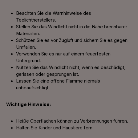
Beachten Sie die Warnhinweise des
Teelichtherstellers.
Stellen Sie das Windlicht nicht in die Nähe brennbarer
Materialien.
Schützen Sie es vor Zugluft und sichern Sie es gegen
Umfallen.
Verwenden Sie es nur auf einem feuerfesten
Untergrund.
Nutzen Sie das Windlicht nicht, wenn es beschädigt,
gerissen oder gesprungen ist.
Lassen Sie eine offene Flamme niemals
unbeaufsichtigt.
Wichtige Hinweise:
Heiße Oberflächen können zu Verbrennungen führen.
Halten Sie Kinder und Haustiere fern.