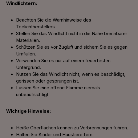
Windlichtern:
Beachten Sie die Warnhinweise des
Teelichtherstellers.
Stellen Sie das Windlicht nicht in die Nähe brennbarer
Materialien.
Schützen Sie es vor Zugluft und sichern Sie es gegen
Umfallen.
Verwenden Sie es nur auf einem feuerfesten
Untergrund.
Nutzen Sie das Windlicht nicht, wenn es beschädigt,
gerissen oder gesprungen ist.
Lassen Sie eine offene Flamme niemals
unbeaufsichtigt.
Wichtige Hinweise:
Heiße Oberflächen können zu Verbrennungen führen.
Halten Sie Kinder und Haustiere fern.