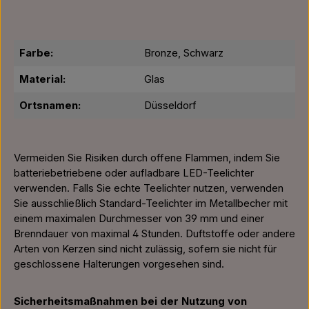
Farbe:
Bronze, Schwarz
Material:
Glas
Ortsnamen:
Düsseldorf
Vermeiden Sie Risiken durch offene Flammen, indem Sie
batteriebetriebene oder aufladbare LED-Teelichter
verwenden. Falls Sie echte Teelichter nutzen, verwenden
Sie ausschließlich Standard-Teelichter im Metallbecher mit
einem maximalen Durchmesser von 39 mm und einer
Brenndauer von maximal 4 Stunden. Duftstoffe oder andere
Arten von Kerzen sind nicht zulässig, sofern sie nicht für
geschlossene Halterungen vorgesehen sind.
Sicherheitsmaßnahmen bei der Nutzung von