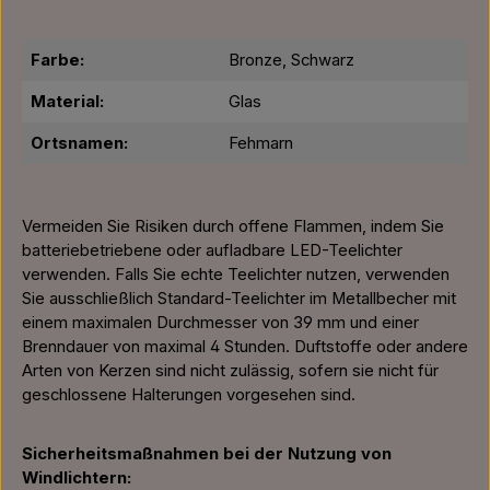
Farbe:
Bronze, Schwarz
Material:
Glas
Ortsnamen:
Fehmarn
Vermeiden Sie Risiken durch offene Flammen, indem Sie
batteriebetriebene oder aufladbare LED-Teelichter
verwenden. Falls Sie echte Teelichter nutzen, verwenden
Sie ausschließlich Standard-Teelichter im Metallbecher mit
einem maximalen Durchmesser von 39 mm und einer
Brenndauer von maximal 4 Stunden. Duftstoffe oder andere
Arten von Kerzen sind nicht zulässig, sofern sie nicht für
geschlossene Halterungen vorgesehen sind.
Sicherheitsmaßnahmen bei der Nutzung von
Windlichtern: