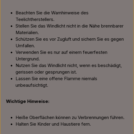
Beachten Sie die Warnhinweise des
Teelichtherstellers.
Stellen Sie das Windlicht nicht in die Nähe brennbarer
Materialien.
Schützen Sie es vor Zugluft und sichern Sie es gegen
Umfallen.
Verwenden Sie es nur auf einem feuerfesten
Untergrund.
Nutzen Sie das Windlicht nicht, wenn es beschädigt,
gerissen oder gesprungen ist.
Lassen Sie eine offene Flamme niemals
unbeaufsichtigt.
Wichtige Hinweise:
Heiße Oberflächen können zu Verbrennungen führen.
Halten Sie Kinder und Haustiere fern.