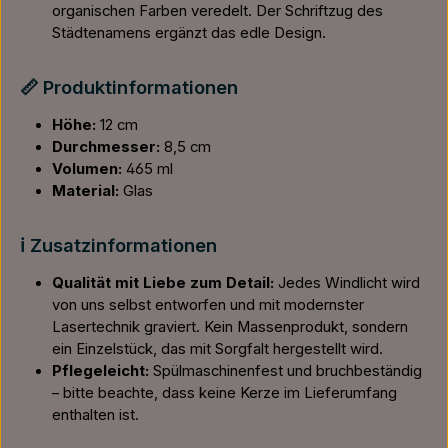
organischen Farben veredelt. Der Schriftzug des
Städtenamens ergänzt das edle Design.
📏 Produktinformationen
Höhe:
12 cm
Durchmesser:
8,5 cm
Volumen:
465 ml
Material:
Glas
ℹ️ Zusatzinformationen
Qualität mit Liebe zum Detail:
Jedes Windlicht wird
von uns selbst entworfen und mit modernster
Lasertechnik graviert. Kein Massenprodukt, sondern
ein Einzelstück, das mit Sorgfalt hergestellt wird.
Pflegeleicht:
Spülmaschinenfest und bruchbeständig
– bitte beachte, dass keine Kerze im Lieferumfang
enthalten ist.