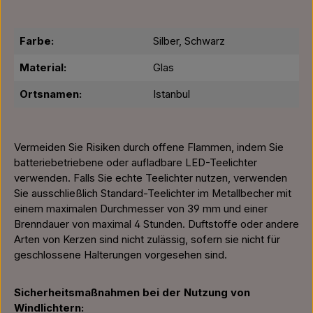
Farbe:
Silber, Schwarz
Material:
Glas
Ortsnamen:
Istanbul
Vermeiden Sie Risiken durch offene Flammen, indem Sie
batteriebetriebene oder aufladbare LED-Teelichter
verwenden. Falls Sie echte Teelichter nutzen, verwenden
Sie ausschließlich Standard-Teelichter im Metallbecher mit
einem maximalen Durchmesser von 39 mm und einer
Brenndauer von maximal 4 Stunden. Duftstoffe oder andere
Arten von Kerzen sind nicht zulässig, sofern sie nicht für
geschlossene Halterungen vorgesehen sind.
Sicherheitsmaßnahmen bei der Nutzung von
Windlichtern: