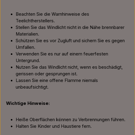
Beachten Sie die Warnhinweise des
Teelichtherstellers.
Stellen Sie das Windlicht nicht in die Nähe brennbarer
Materialien.
Schützen Sie es vor Zugluft und sichern Sie es gegen
Umfallen.
Verwenden Sie es nur auf einem feuerfesten
Untergrund.
Nutzen Sie das Windlicht nicht, wenn es beschädigt,
gerissen oder gesprungen ist.
Lassen Sie eine offene Flamme niemals
unbeaufsichtigt.
Wichtige Hinweise:
Heiße Oberflächen können zu Verbrennungen führen.
Halten Sie Kinder und Haustiere fern.