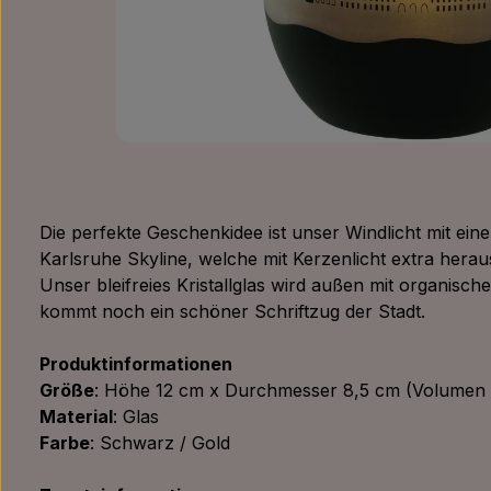
Die perfekte Geschenkidee ist unser Windlicht mit ei
Karlsruhe Skyline, welche mit Kerzenlicht extra heraus
Unser bleifreies Kristallglas wird außen mit organisch
kommt noch ein schöner Schriftzug der Stadt.
Produktinformationen
Größe
: Höhe 12 cm x Durchmesser 8,5 cm (Volumen 
Material
: Glas
Farbe
: Schwarz / Gold