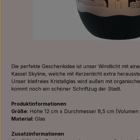
Die perfekte Geschenkidee ist unser Windlicht mit ei
Kassel Skyline, welche mit Kerzenlicht extra heraussti
Unser bleifreies Kristallglas wird außen mit organisch
kommt noch ein schöner Schriftzug der Stadt.
Produktinformationen
Größe
: Höhe 12 cm x Durchmesser 8,5 cm (Volumen 
Material
: Glas
Zusatzinformationen