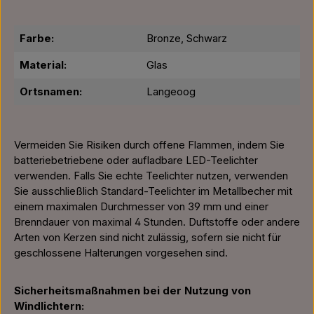
Farbe:
Bronze, Schwarz
Material:
Glas
Ortsnamen:
Langeoog
Vermeiden Sie Risiken durch offene Flammen, indem Sie
batteriebetriebene oder aufladbare LED-Teelichter
verwenden. Falls Sie echte Teelichter nutzen, verwenden
Sie ausschließlich Standard-Teelichter im Metallbecher mit
einem maximalen Durchmesser von 39 mm und einer
Brenndauer von maximal 4 Stunden. Duftstoffe oder andere
Arten von Kerzen sind nicht zulässig, sofern sie nicht für
geschlossene Halterungen vorgesehen sind.
Sicherheitsmaßnahmen bei der Nutzung von
Windlichtern: