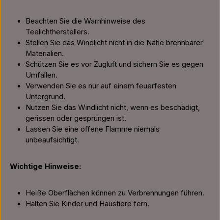
Beachten Sie die Warnhinweise des
Teelichtherstellers.
Stellen Sie das Windlicht nicht in die Nähe brennbarer
Materialien.
Schützen Sie es vor Zugluft und sichern Sie es gegen
Umfallen.
Verwenden Sie es nur auf einem feuerfesten
Untergrund.
Nutzen Sie das Windlicht nicht, wenn es beschädigt,
gerissen oder gesprungen ist.
Lassen Sie eine offene Flamme niemals
unbeaufsichtigt.
Wichtige Hinweise:
Heiße Oberflächen können zu Verbrennungen führen.
Halten Sie Kinder und Haustiere fern.