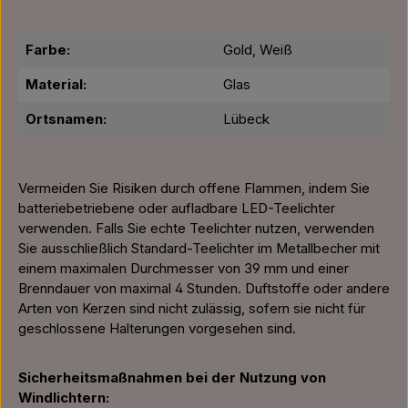
Farbe:
Gold, Weiß
Material:
Glas
Ortsnamen:
Lübeck
Vermeiden Sie Risiken durch offene Flammen, indem Sie
batteriebetriebene oder aufladbare LED-Teelichter
verwenden. Falls Sie echte Teelichter nutzen, verwenden
Sie ausschließlich Standard-Teelichter im Metallbecher mit
einem maximalen Durchmesser von 39 mm und einer
Brenndauer von maximal 4 Stunden. Duftstoffe oder andere
Arten von Kerzen sind nicht zulässig, sofern sie nicht für
geschlossene Halterungen vorgesehen sind.
Sicherheitsmaßnahmen bei der Nutzung von
Windlichtern: