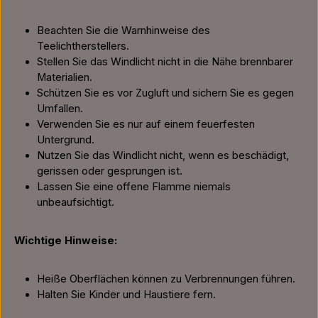
Beachten Sie die Warnhinweise des
Teelichtherstellers.
Stellen Sie das Windlicht nicht in die Nähe brennbarer
Materialien.
Schützen Sie es vor Zugluft und sichern Sie es gegen
Umfallen.
Verwenden Sie es nur auf einem feuerfesten
Untergrund.
Nutzen Sie das Windlicht nicht, wenn es beschädigt,
gerissen oder gesprungen ist.
Lassen Sie eine offene Flamme niemals
unbeaufsichtigt.
Wichtige Hinweise:
Heiße Oberflächen können zu Verbrennungen führen.
Halten Sie Kinder und Haustiere fern.