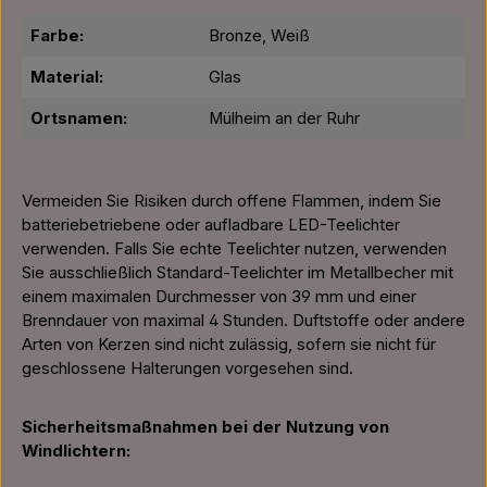
Farbe:
Bronze, Weiß
Material:
Glas
Ortsnamen:
Mülheim an der Ruhr
Vermeiden Sie Risiken durch offene Flammen, indem Sie
batteriebetriebene oder aufladbare LED-Teelichter
verwenden. Falls Sie echte Teelichter nutzen, verwenden
Sie ausschließlich Standard-Teelichter im Metallbecher mit
einem maximalen Durchmesser von 39 mm und einer
Brenndauer von maximal 4 Stunden. Duftstoffe oder andere
Arten von Kerzen sind nicht zulässig, sofern sie nicht für
geschlossene Halterungen vorgesehen sind.
Sicherheitsmaßnahmen bei der Nutzung von
Windlichtern: