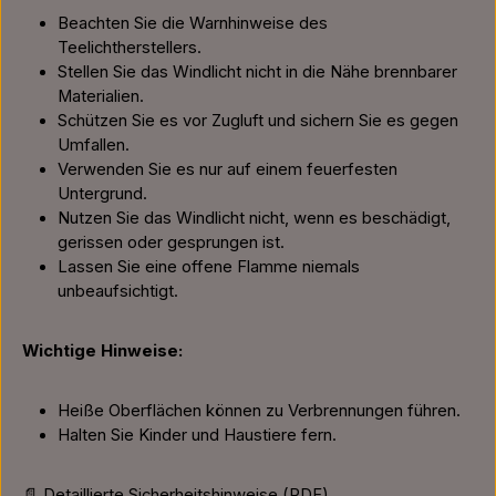
Beachten Sie die Warnhinweise des
Teelichtherstellers.
Stellen Sie das Windlicht nicht in die Nähe brennbarer
Materialien.
Schützen Sie es vor Zugluft und sichern Sie es gegen
Umfallen.
Verwenden Sie es nur auf einem feuerfesten
Untergrund.
Nutzen Sie das Windlicht nicht, wenn es beschädigt,
gerissen oder gesprungen ist.
Lassen Sie eine offene Flamme niemals
unbeaufsichtigt.
Wichtige Hinweise:
Heiße Oberflächen können zu Verbrennungen führen.
Halten Sie Kinder und Haustiere fern.
📄 Detaillierte Sicherheitshinweise (PDF)