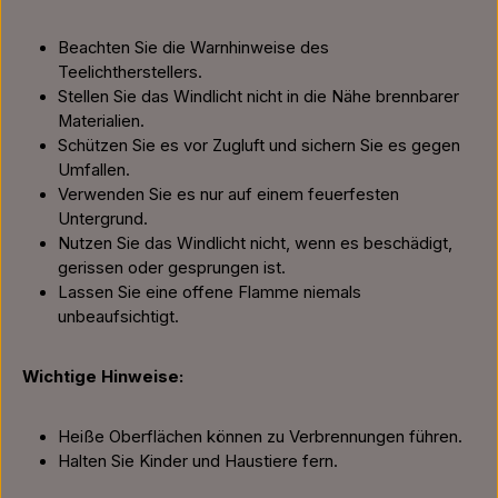
Beachten Sie die Warnhinweise des
Teelichtherstellers.
Stellen Sie das Windlicht nicht in die Nähe brennbarer
Materialien.
Schützen Sie es vor Zugluft und sichern Sie es gegen
Umfallen.
Verwenden Sie es nur auf einem feuerfesten
Untergrund.
Nutzen Sie das Windlicht nicht, wenn es beschädigt,
gerissen oder gesprungen ist.
Lassen Sie eine offene Flamme niemals
unbeaufsichtigt.
Wichtige Hinweise:
Heiße Oberflächen können zu Verbrennungen führen.
Halten Sie Kinder und Haustiere fern.