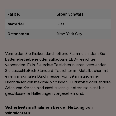
Farbe:
Silber, Schwarz
Material:
Glas
Ortsnamen:
New York City
Vermeiden Sie Risiken durch offene Flammen, indem Sie
batteriebetriebene oder aufladbare LED-Teelichter
verwenden. Falls Sie echte Teelichter nutzen, verwenden
Sie ausschließlich Standard-Teelichter im Metallbecher mit
einem maximalen Durchmesser von 39 mm und einer
Brenndauer von maximal 4 Stunden. Duftstoffe oder andere
Arten von Kerzen sind nicht zulässig, sofern sie nicht für
geschlossene Halterungen vorgesehen sind.
Sicherheitsmaßnahmen bei der Nutzung von
Windlichtern: