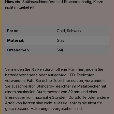
Hinweis
: Spülmaschinenfest und Bruchbeständig, Kerze
nicht mitgeliefert
Farbe:
Gold, Schwarz
Material:
Glas
Ortsnamen:
Sylt
Vermeiden Sie Risiken durch offene Flammen, indem Sie
batteriebetriebene oder aufladbare LED-Teelichter
verwenden. Falls Sie echte Teelichter nutzen, verwenden
Sie ausschließlich Standard-Teelichter im Metallbecher mit
einem maximalen Durchmesser von 39 mm und einer
Brenndauer von maximal 4 Stunden. Duftstoffe oder andere
Arten von Kerzen sind nicht zulässig, sofern sie nicht für
geschlossene Halterungen vorgesehen sind.