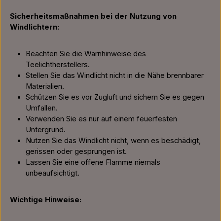
Sicherheitsmaßnahmen bei der Nutzung von
Windlichtern:
Beachten Sie die Warnhinweise des
Teelichtherstellers.
Stellen Sie das Windlicht nicht in die Nähe brennbarer
Materialien.
Schützen Sie es vor Zugluft und sichern Sie es gegen
Umfallen.
Verwenden Sie es nur auf einem feuerfesten
Untergrund.
Nutzen Sie das Windlicht nicht, wenn es beschädigt,
gerissen oder gesprungen ist.
Lassen Sie eine offene Flamme niemals
unbeaufsichtigt.
Wichtige Hinweise: