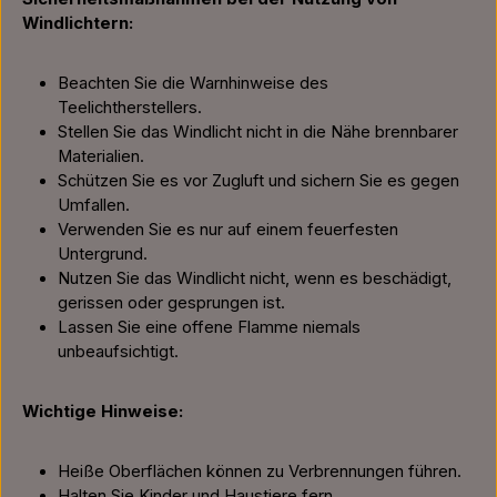
Windlichtern:
Beachten Sie die Warnhinweise des
Teelichtherstellers.
Stellen Sie das Windlicht nicht in die Nähe brennbarer
Materialien.
Schützen Sie es vor Zugluft und sichern Sie es gegen
Umfallen.
Verwenden Sie es nur auf einem feuerfesten
Untergrund.
Nutzen Sie das Windlicht nicht, wenn es beschädigt,
gerissen oder gesprungen ist.
Lassen Sie eine offene Flamme niemals
unbeaufsichtigt.
Wichtige Hinweise:
Heiße Oberflächen können zu Verbrennungen führen.
Halten Sie Kinder und Haustiere fern.