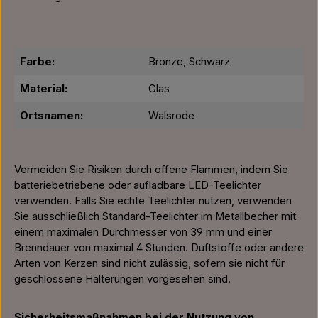
Farbe:
Bronze, Schwarz
Material:
Glas
Ortsnamen:
Walsrode
Vermeiden Sie Risiken durch offene Flammen, indem Sie
batteriebetriebene oder aufladbare LED-Teelichter
verwenden. Falls Sie echte Teelichter nutzen, verwenden
Sie ausschließlich Standard-Teelichter im Metallbecher mit
einem maximalen Durchmesser von 39 mm und einer
Brenndauer von maximal 4 Stunden. Duftstoffe oder andere
Arten von Kerzen sind nicht zulässig, sofern sie nicht für
geschlossene Halterungen vorgesehen sind.
Sicherheitsmaßnahmen bei der Nutzung von