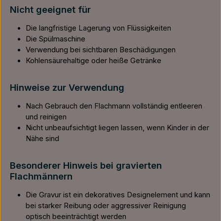
Nicht geeignet für
Die langfristige Lagerung von Flüssigkeiten
Die Spülmaschine
Verwendung bei sichtbaren Beschädigungen
Kohlensäurehaltige oder heiße Getränke
Hinweise zur Verwendung
Nach Gebrauch den Flachmann vollständig entleeren
und reinigen
Nicht unbeaufsichtigt liegen lassen, wenn Kinder in der
Nähe sind
Besonderer Hinweis bei gravierten
Flachmännern
Die Gravur ist ein dekoratives Designelement und kann
bei starker Reibung oder aggressiver Reinigung
optisch beeinträchtigt werden