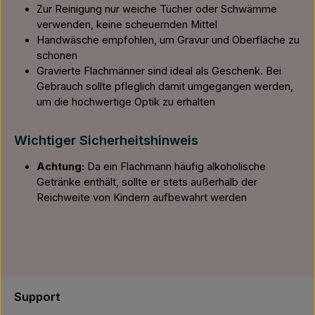
Zur Reinigung nur weiche Tücher oder Schwämme
verwenden, keine scheuernden Mittel
Handwäsche empfohlen, um Gravur und Oberfläche zu
schonen
Gravierte Flachmänner sind ideal als Geschenk. Bei
Gebrauch sollte pfleglich damit umgegangen werden,
um die hochwertige Optik zu erhalten
Wichtiger Sicherheitshinweis
Achtung:
Da ein Flachmann häufig alkoholische
Getränke enthält, sollte er stets außerhalb der
Reichweite von Kindern aufbewahrt werden
Support