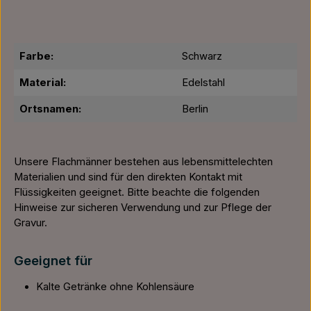
Farbe:
Schwarz
Material:
Edelstahl
Ortsnamen:
Berlin
Unsere Flachmänner bestehen aus lebensmittelechten
Materialien und sind für den direkten Kontakt mit
Flüssigkeiten geeignet. Bitte beachte die folgenden
Hinweise zur sicheren Verwendung und zur Pflege der
Gravur.
Geeignet für
Kalte Getränke ohne Kohlensäure