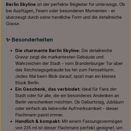
Berlin Skyline
ist der perfekte Begleiter für unterwegs. Ob
bei Ausflügen, Feiern oder besonderen Momenten - er
überzeugt durch seine handliche Form und die detailreiche
Gravur.
✨ Besonderheiten
Die charmante Berlin Skyline:
Die detailreiche
Gravur zeigt die markantesten Gebäude und
Wahrzeichen der Stadt - vom Brandenburger Tor über
das Reichstagsgebäude bis hin zum Fernsehturm.
Jedes Mal beim Blick darauf, spürt man ein kleines
Stück Berlin.
Ein Geschenk, das verbindet:
Ideal für Fans der
Stadt oder für alle, die ein besonderes Andenken an
Berlin verschenken möchten. Ob Geburtstag, Jubiläum
oder einfach als liebevolle Aufmerksamkeit - dieser
Flachmann passt immer.
Handlich & kompakt:
Mit einem Fassungsvermögen
von 225 ml ist dieser Flachmann perfekt geeignet, um