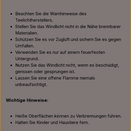
Beachten Sie die Warnhinweise des
Teelichtherstellers.
Stellen Sie das Windlicht nicht in die Nähe brennbarer
Materialien.
Schützen Sie es vor Zugluft und sichern Sie es gegen
Umfallen.
Verwenden Sie es nur auf einem feuerfesten
Untergrund.
Nutzen Sie das Windlicht nicht, wenn es beschädigt,
gerissen oder gesprungen ist.
Lassen Sie eine offene Flamme niemals
unbeaufsichtigt.
Wichtige Hinweise:
Heiße Oberflächen können zu Verbrennungen führen.
Halten Sie Kinder und Haustiere fern.