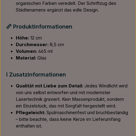
organischen Farben veredelt. Der Schriftzug des
Städtenamens ergänzt das edle Design.
📏 Produktinformationen
Höhe:
12 cm
Durchmesser:
8,5 cm
Volumen:
465 ml
Material:
Glas
ℹ️ Zusatzinformationen
Qualität mit Liebe zum Detail:
Jedes Windlicht wird
von uns selbst entworfen und mit modernster
Lasertechnik graviert. Kein Massenprodukt, sondern
ein Einzelstück, das mit Sorgfalt hergestellt wird.
Pflegeleicht:
Spülmaschinenfest und bruchbeständig
– bitte beachte, dass keine Kerze im Lieferumfang
enthalten ist.