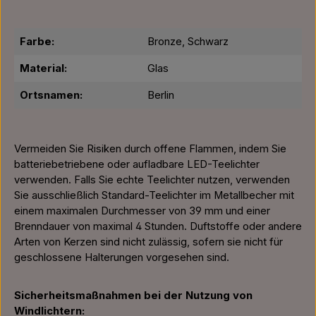
Farbe:
Bronze, Schwarz
Material:
Glas
Ortsnamen:
Berlin
Vermeiden Sie Risiken durch offene Flammen, indem Sie
batteriebetriebene oder aufladbare LED-Teelichter
verwenden. Falls Sie echte Teelichter nutzen, verwenden
Sie ausschließlich Standard-Teelichter im Metallbecher mit
einem maximalen Durchmesser von 39 mm und einer
Brenndauer von maximal 4 Stunden. Duftstoffe oder andere
Arten von Kerzen sind nicht zulässig, sofern sie nicht für
geschlossene Halterungen vorgesehen sind.
Sicherheitsmaßnahmen bei der Nutzung von
Windlichtern: