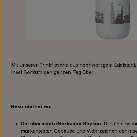
Mit unserer Trinkflasche aus hochwertigem Edelstahl, 
Insel Borkum den ganzen Tag über.
Besonderheiten:
Die charmante Borkumer Skyline
: Die detailreic
markantesten Gebäude und Wahrzeichen der Insel