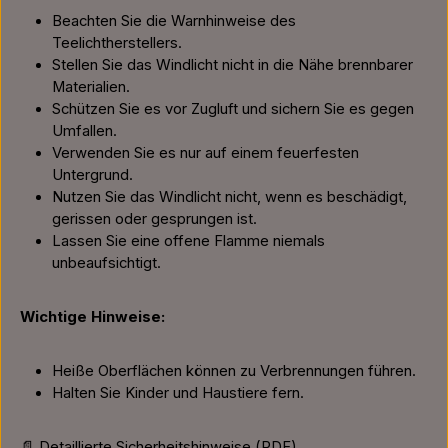
Beachten Sie die Warnhinweise des
Teelichtherstellers.
Stellen Sie das Windlicht nicht in die Nähe brennbarer
Materialien.
Schützen Sie es vor Zugluft und sichern Sie es gegen
Umfallen.
Verwenden Sie es nur auf einem feuerfesten
Untergrund.
Nutzen Sie das Windlicht nicht, wenn es beschädigt,
gerissen oder gesprungen ist.
Lassen Sie eine offene Flamme niemals
unbeaufsichtigt.
Wichtige Hinweise:
Heiße Oberflächen können zu Verbrennungen führen.
Halten Sie Kinder und Haustiere fern.
📄 Detaillierte Sicherheitshinweise (PDF)