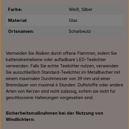
Farbe:
Weiß, Silber
Material:
Glas
Ortsnamen:
Scharbeutz
Vermeiden Sie Risiken durch offene Flammen, indem Sie
batteriebetriebene oder aufladbare LED-Teelichter
verwenden. Falls Sie echte Teelichter nutzen, verwenden
Sie ausschließlich Standard-Teelichter im Metallbecher mit
einem maximalen Durchmesser von 39 mm und einer
Brenndauer von maximal 4 Stunden. Duftstoffe oder andere
Arten von Kerzen sind nicht zulässig, sofern sie nicht für
geschlossene Halterungen vorgesehen sind.
Sicherheitsmaßnahmen bei der Nutzung von
Windlichtern: