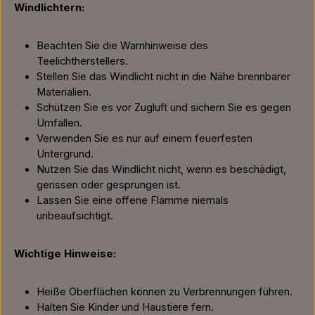
Windlichtern:
Beachten Sie die Warnhinweise des
Teelichtherstellers.
Stellen Sie das Windlicht nicht in die Nähe brennbarer
Materialien.
Schützen Sie es vor Zugluft und sichern Sie es gegen
Umfallen.
Verwenden Sie es nur auf einem feuerfesten
Untergrund.
Nutzen Sie das Windlicht nicht, wenn es beschädigt,
gerissen oder gesprungen ist.
Lassen Sie eine offene Flamme niemals
unbeaufsichtigt.
Wichtige Hinweise:
Heiße Oberflächen können zu Verbrennungen führen.
Halten Sie Kinder und Haustiere fern.