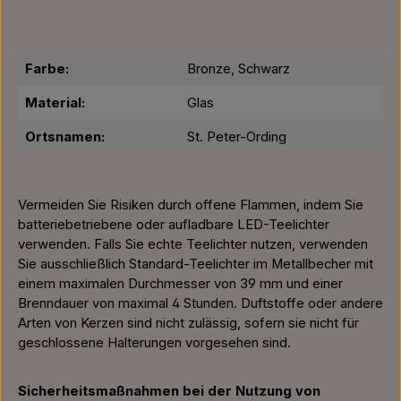
Farbe:
Bronze, Schwarz
Material:
Glas
Ortsnamen:
St. Peter-Ording
Vermeiden Sie Risiken durch offene Flammen, indem Sie
batteriebetriebene oder aufladbare LED-Teelichter
verwenden. Falls Sie echte Teelichter nutzen, verwenden
Sie ausschließlich Standard-Teelichter im Metallbecher mit
einem maximalen Durchmesser von 39 mm und einer
Brenndauer von maximal 4 Stunden. Duftstoffe oder andere
Arten von Kerzen sind nicht zulässig, sofern sie nicht für
geschlossene Halterungen vorgesehen sind.
Sicherheitsmaßnahmen bei der Nutzung von