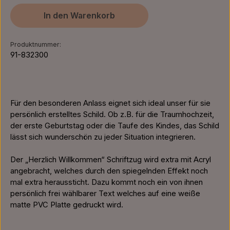
In den Warenkorb
Produktnummer:
91-832300
Für den besonderen Anlass eignet sich ideal unser für sie
persönlich erstelltes Schild. Ob z.B. für die Traumhochzeit,
der erste Geburtstag oder die Taufe des Kindes, das Schild
lässt sich wunderschön zu jeder Situation integrieren.
Der „Herzlich Willkommen“ Schriftzug wird extra mit Acryl
angebracht, welches durch den spiegelnden Effekt noch
mal extra heraussticht. Dazu kommt noch ein von ihnen
persönlich frei wählbarer Text welches auf eine weiße
matte PVC Platte gedruckt wird.