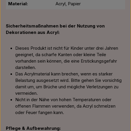
Material:
Acryl, Papier
Sicherheitsmaßnahmen bei der Nutzung von
Dekorationen aus Acryl:
Dieses Produkt ist nicht für Kinder unter drei Jahren
geeignet, da scharfe Kanten oder kleine Teile
vorhanden sein können, die eine Erstickungsgefahr
darstellen.
Das Acrylmaterial kann brechen, wenn es starker
Belastung ausgesetzt wird. Bitte gehen Sie vorsichtig
damit um, um Brüche und mögliche Verletzungen zu
vermeiden.
Nicht in der Nähe von hohen Temperaturen oder
offenen Flammen verwenden, da Acryl schmelzen
oder Feuer fangen kann.
Pflege & Aufbewahrung: