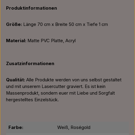
Produktinformationen
Größe:
Länge 70 cm x Breite 50 cm x Tiefe 1 cm
Material:
Matte PVC Platte, Acryl
Zusatzinformationen
Qualität:
Alle Produkte werden von uns selbst gestaltet
und mit unserem Lasercutter graviert. Es ist kein
Massenprodukt, sondern euer mit Liebe und Sorgfalt
hergestelltes Einzelstück.
Farbe:
Weiß, Roségold