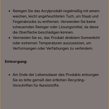
Reinigen Sie das Acrylprodukt regelmäßig mit einem
weichen, leicht angefeuchteten Tuch, um Staub und
Fingerabrücke zu entfernen. Verwenden Sie keine
scheuernden Reiniger oder Lösungsmittel, da diese
die Oberfläche beschädigen können.
Vermeiden Sie es, das Produkt direktem Sonnenlicht
oder extremen Temperaturen auszusetzen, um
Verformungen oder Verfärbungen zu verhindern.
Entsorgung:
Am Ende der Lebensdauer des Produkts entsorgen
Sie es bitte gemäß den örtlichen Recycling-
Vorschriften für Kunststoffe.