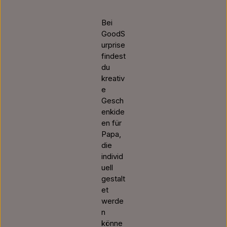
Bei
GoodS
urprise
findest
du
kreativ
e
Gesch
enkide
en für
Papa,
die
individ
uell
gestalt
et
werde
n
könne