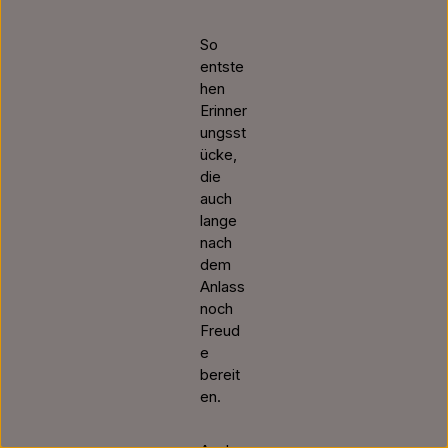
So
entste
hen
Erinner
ungsst
ücke,
die
auch
lange
nach
dem
Anlass
noch
Freud
e
bereit
en.