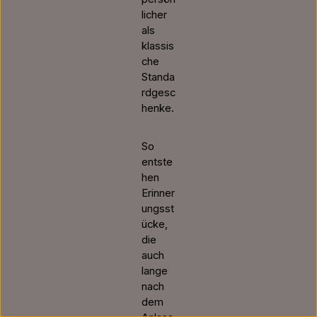
licher
als
klassis
che
Standa
rdgesc
henke.
So
entste
hen
Erinner
ungsst
ücke,
die
auch
lange
nach
dem