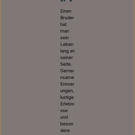
Einen
Bruder
hat
man
sein
Leben
lang an
seiner
Seite.
Gemei
nsame
Erinner
ungen,
lustige
Erlebni
sse
und
beson
dere