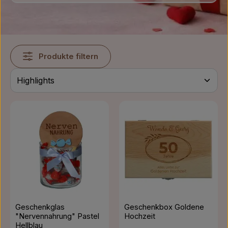
Produkte filtern
Geschenkglas
Geschenkbox Goldene
"Nervennahrung" Pastel
Hochzeit
Hellblau