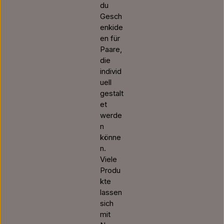
du
Gesch
enkide
en für
Paare,
die
individ
uell
gestalt
et
werde
n
könne
n.
Viele
Produ
kte
lassen
sich
mit