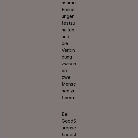
nsame
Erinner
ungen
festzu
halten
und
die
Verbin
dung
zwisch
en
zwei
Mensc
hen zu
feiern.
Bei
GoodS
urprise
findest